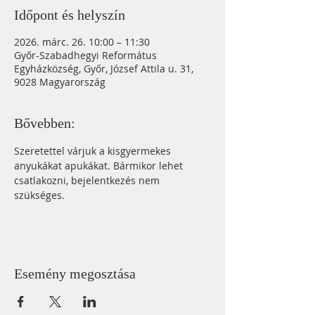
Időpont és helyszín
2026. márc. 26. 10:00 – 11:30
Győr-Szabadhegyi Református
Egyházközség, Győr, József Attila u. 31,
9028 Magyarország
Bővebben:
Szeretettel várjuk a kisgyermekes 
anyukákat apukákat. Bármikor lehet 
csatlakozni, bejelentkezés nem 
szükséges.
Esemény megosztása